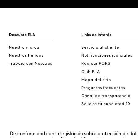
Descubre ELA
Links de interés
Nuestra marca
Servicio al cliente
Nuestras tiendas
Notificaciones judiciales
Trabaja con Nosotros
Radicar PQRS
Club ELA
Mapa del sitio
Preguntas frecuentes
Canal de transparencia
Solicita tu cupo credi10
De conformidad con la legislación sobre protección de da