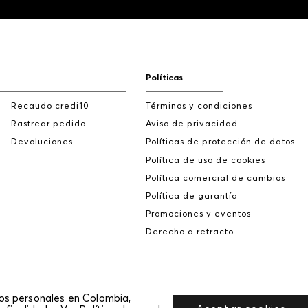
Políticas
Recaudo credi10
Términos y condiciones
Rastrear pedido
Aviso de privacidad
Devoluciones
Políticas de protección de datos
Política de uso de cookies
Política comercial de cambios
Política de garantía
Promociones y eventos
Derecho a retracto
tos personales en Colombia,