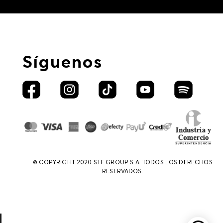
Síguenos
© COPYRIGHT 2020 STF GROUP S.A. TODOS LOS DERECHOS
RESERVADOS.