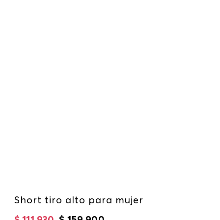
Short tiro alto para mujer