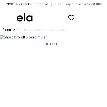
ENVÍO GRATIS Por compras iguales o superiores a $200.000
Short tiro alto para mujer
Ropa
Shorts