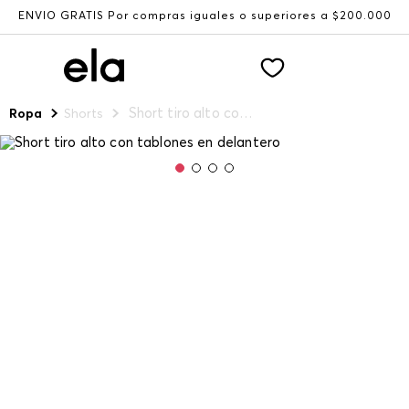
ENVÍO GRATIS Por compras iguales o superiores a $200.000
Short tiro alto con tablones en delantero
Ropa
Shorts