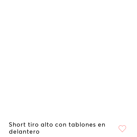
Short tiro alto con tablones en
delantero