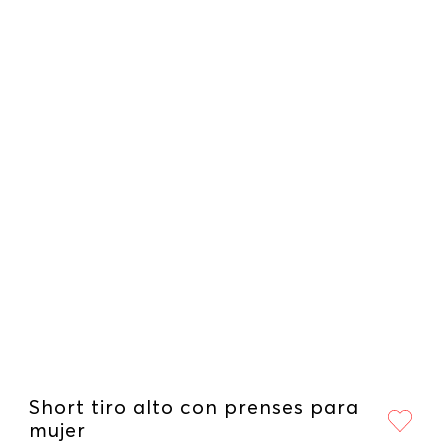
Short tiro alto con prenses para
mujer