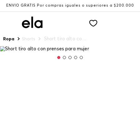
ENVÍO GRATIS Por compras iguales o superiores a $200.000
Short tiro alto con prenses para mujer
Ropa
Shorts