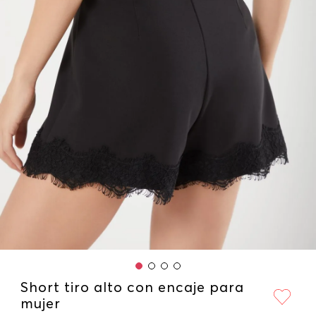
Short tiro alto con encaje para
mujer