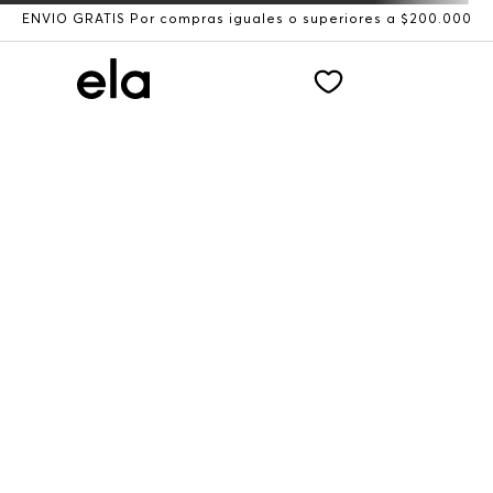
ENVÍO GRATIS Por compras iguales o superiores a $200.000