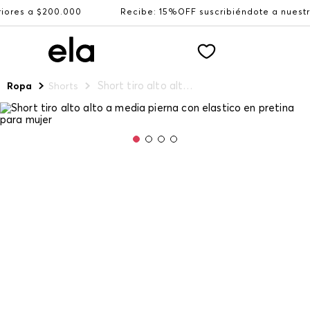
a $200.000
Recibe: 15%OFF suscribiéndote a nuestro NEW
Short tiro alto alto a media pierna con elastico en pretina para mujer
Ropa
Shorts