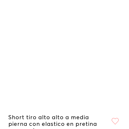
Short tiro alto alto a media
pierna con elastico en pretina