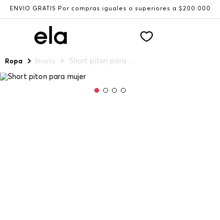
ENVÍO GRATIS Por compras iguales o superiores a $200.000
Short piton para mujer
Ropa
Shorts