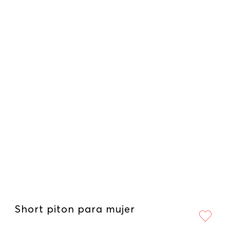
Short piton para mujer