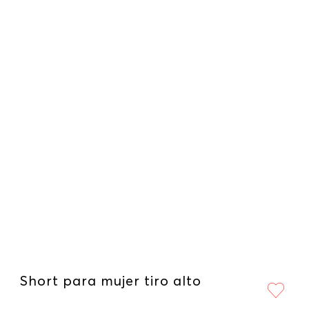
Short para mujer tiro alto