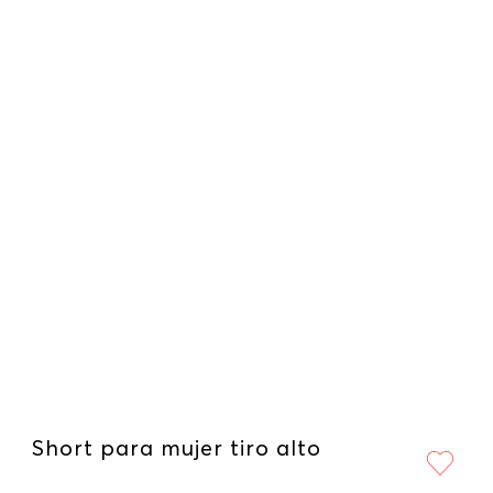
Short para mujer tiro alto