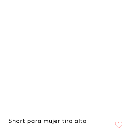
Short para mujer tiro alto