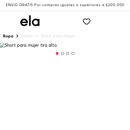
ENVÍO GRATIS Por compras iguales o superiores a $200.000
Short para mujer tiro alto
Ropa
Shorts