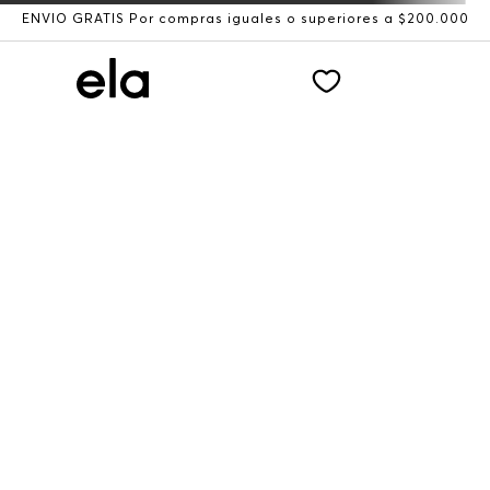
ENVÍO GRATIS Por compras iguales o superiores a $200.000