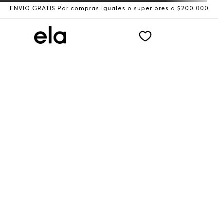
ENVÍO GRATIS Por compras iguales o superiores a $200.000