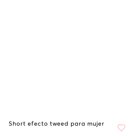
Short efecto tweed para mujer