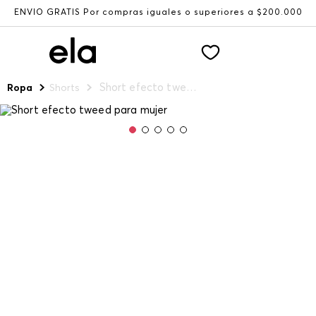
ENVÍO GRATIS Por compras iguales o superiores a $200.000
Short efecto tweed para mujer
Ropa
Shorts