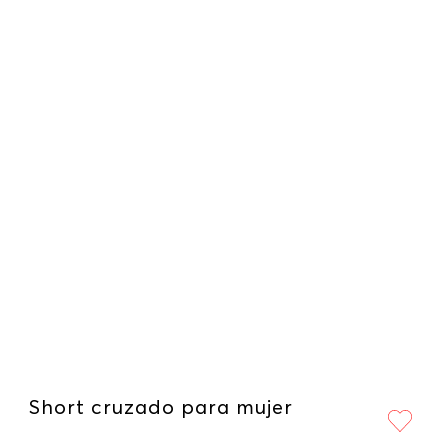
Short cruzado para mujer