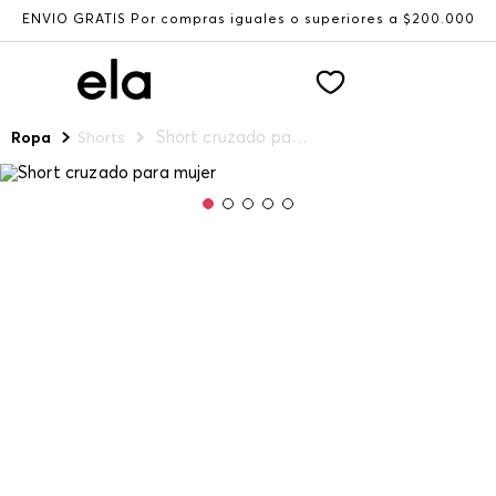
ENVÍO GRATIS Por compras iguales o superiores a $200.000
Short cruzado para mujer
Ropa
Shorts