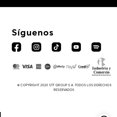
Síguenos
© COPYRIGHT 2020 STF GROUP S.A. TODOS LOS DERECHOS
RESERVADOS.