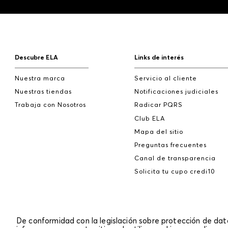
Descubre ELA
Links de interés
Nuestra marca
Servicio al cliente
Nuestras tiendas
Notificaciones judiciales
Trabaja con Nosotros
Radicar PQRS
Club ELA
Mapa del sitio
Preguntas frecuentes
Canal de transparencia
Solicita tu cupo credi10
De conformidad con la legislación sobre protección de da