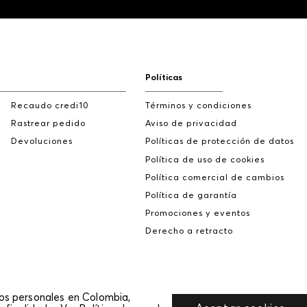
Políticas
Recaudo credi10
Términos y condiciones
Rastrear pedido
Aviso de privacidad
Devoluciones
Políticas de protección de datos
Política de uso de cookies
Política comercial de cambios
Política de garantía
Promociones y eventos
Derecho a retracto
tos personales en Colombia,