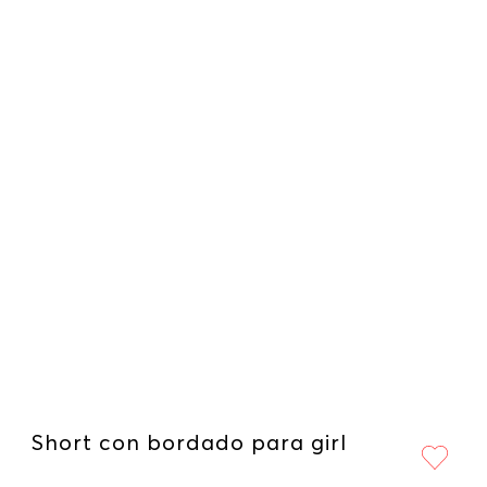
Short con bordado para girl