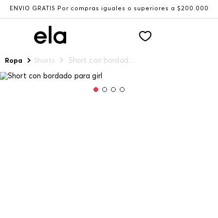
ENVÍO GRATIS Por compras iguales o superiores a $200.000
Short con bordado para girl
Ropa
Shorts