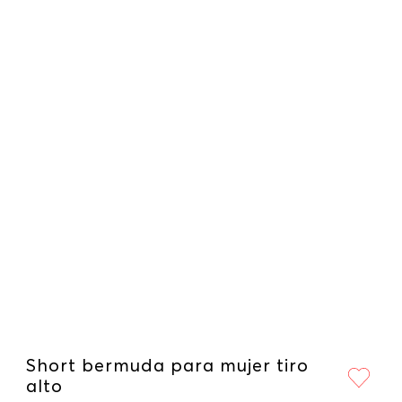
Short bermuda para mujer tiro
alto