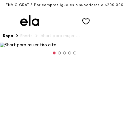
ENVÍO GRATIS Por compras iguales o superiores a $200.000
Short para mujer tiro alto
Ropa
Shorts