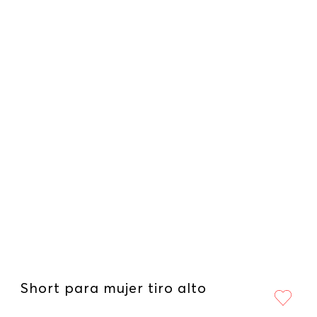
Short para mujer tiro alto