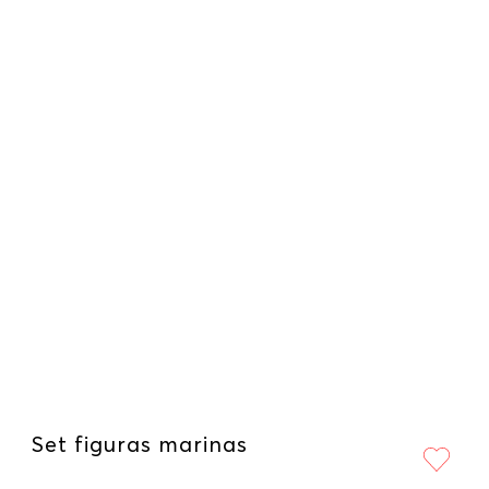
Set figuras marinas