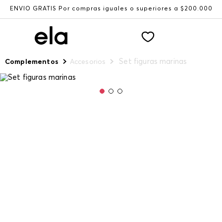
ENVÍO GRATIS Por compras iguales o superiores a $200.000
Set figuras marinas
Complementos
Accesorios