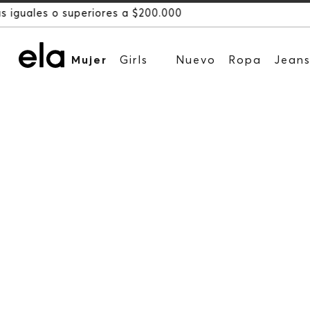
Mujer
Girls
Nuevo
Ropa
Jean