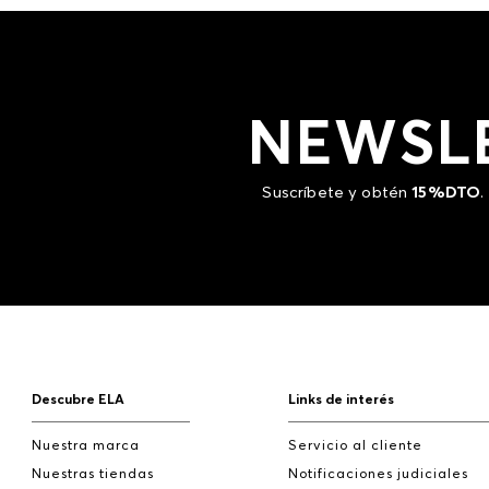
NEWSL
Suscríbete y obtén
15%DTO
.
Descubre ELA
Links de interés
Nuestra marca
Servicio al cliente
Nuestras tiendas
Notificaciones judiciales