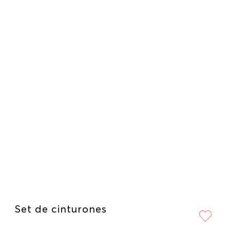
Set de cinturones