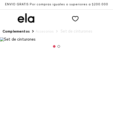
ENVÍO GRATIS Por compras iguales o superiores a $200.000
Set de cinturones
Complementos
Accesorios