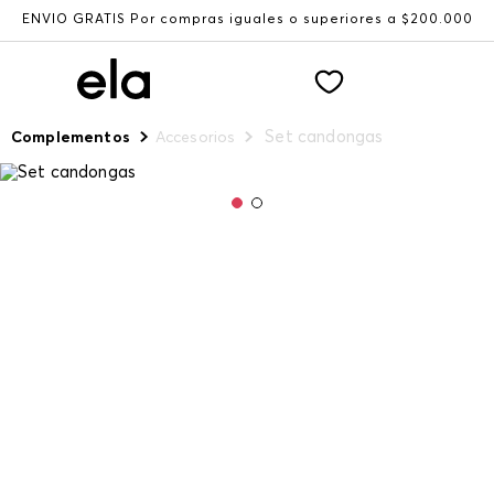
ENVÍO GRATIS Por compras iguales o superiores a $200.000
Set candongas
Complementos
Accesorios