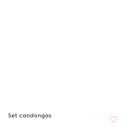
Set candongas