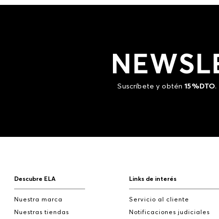
NEWSL
Suscríbete y obtén
15%DTO
.
Descubre ELA
Links de interés
Nuestra marca
Servicio al cliente
Nuestras tiendas
Notificaciones judiciales