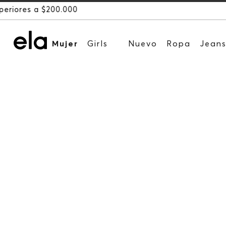
Mujer
Girls
Nuevo
Ropa
Jean