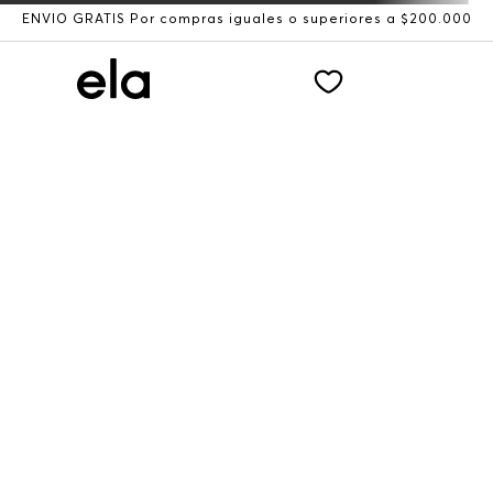
ENVÍO GRATIS Por compras iguales o superiores a $200.000