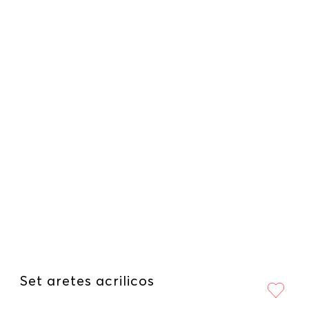
Set aretes acrilicos