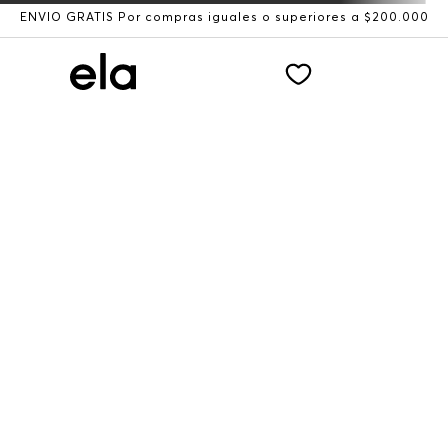
ENVÍO GRATIS Por compras iguales o superiores a $200.000