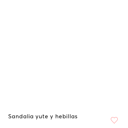
Sandalia yute y hebillas