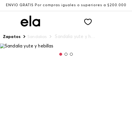
ENVÍO GRATIS Por compras iguales o superiores a $200.000
Sandalia yute y hebillas
Zapatos
Sandalias