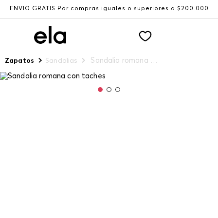
ENVÍO GRATIS Por compras iguales o superiores a $200.000
Sandalia romana con taches
Zapatos
Sandalias