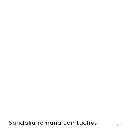
Sandalia romana con taches