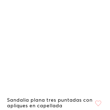
Sandalia plana tres puntadas con
apliques en capellada