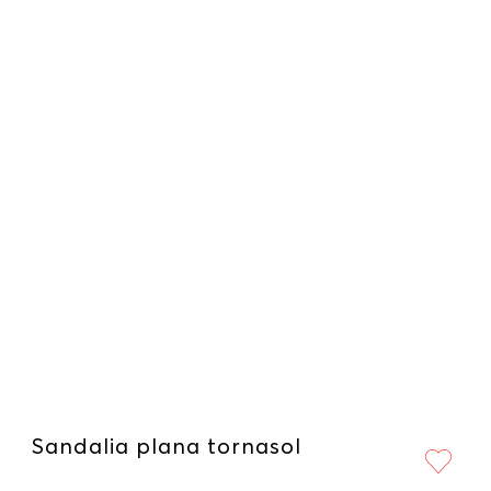
Sandalia plana tornasol