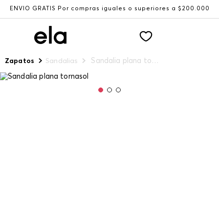
NVÍO GRATIS Por compras iguales o superiores a $200.000
Sandalia plana tornasol
Zapatos
Sandalias