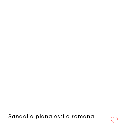
Sandalia plana estilo romana