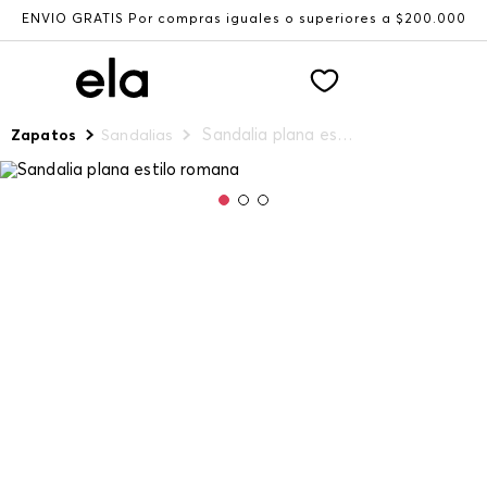
ENVÍO GRATIS Por compras iguales o superiores a $200.000
Sandalia plana estilo romana
Zapatos
Sandalias