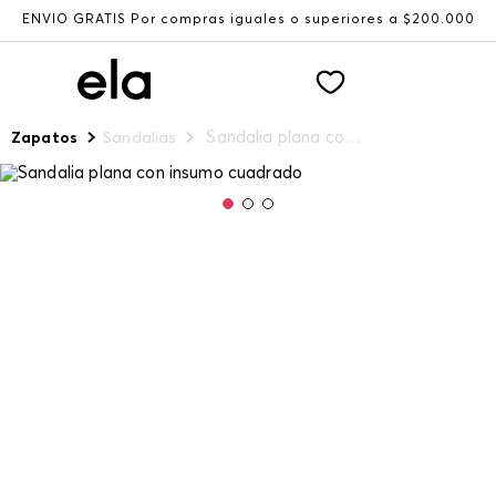
ENVÍO GRATIS Por compras iguales o superiores a $200.000
Sandalia plana con insumo cuadrado
Zapatos
Sandalias