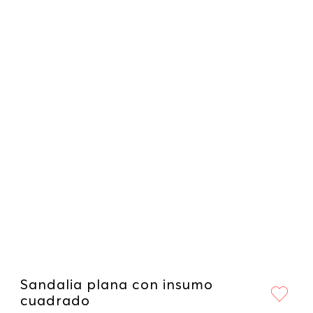
Sandalia plana con insumo
cuadrado