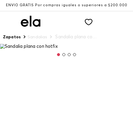
ENVÍO GRATIS Por compras iguales o superiores a $200.000
Sandalia plana con hotfix
Zapatos
Sandalias