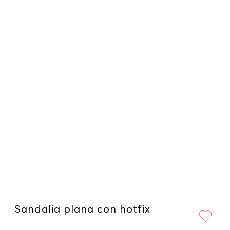
Sandalia plana con hotfix