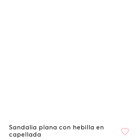
Sandalia plana con hebilla en
capellada