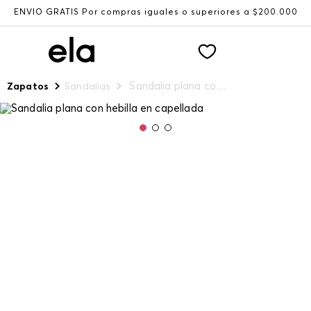
ENVÍO GRATIS Por compras iguales o superiores a $200.000
Sandalia plana con hebilla en capellada
Zapatos
Sandalias