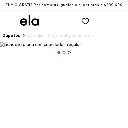
ENVÍO GRATIS Por compras iguales o superiores a $200.000
Sandalia plana con capellada irregular
Zapatos
Sandalias