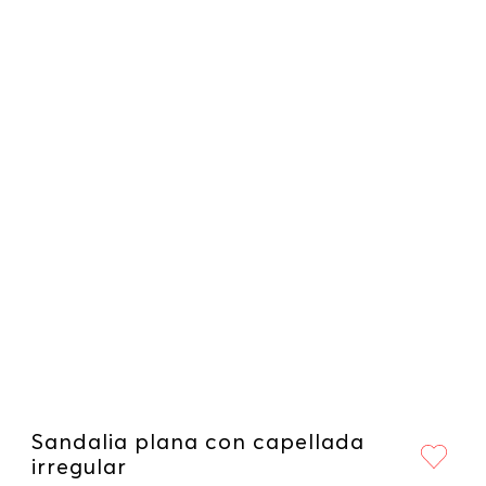
Sandalia plana con capellada
irregular