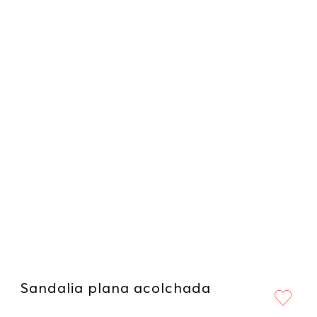
Sandalia plana acolchada