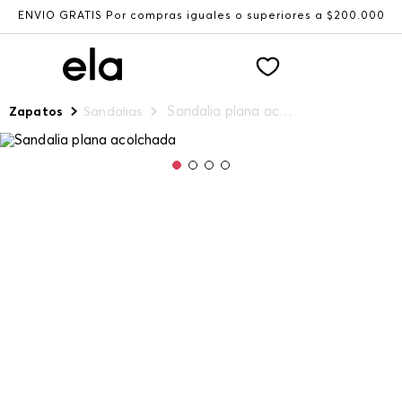
ENVÍO GRATIS Por compras iguales o superiores a $200.000
Sandalia plana acolchada
Zapatos
Sandalias