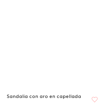
Sandalia con aro en capellada