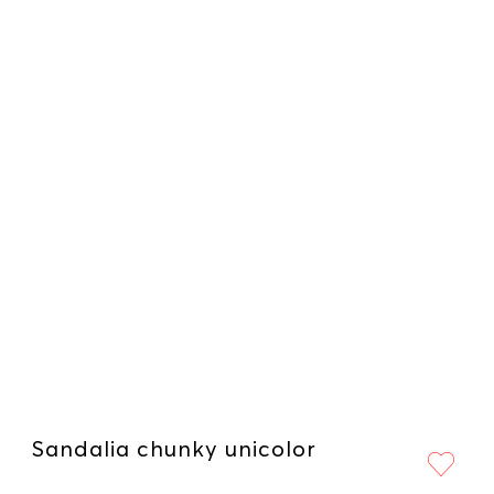
Sandalia chunky unicolor