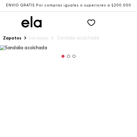
ENVÍO GRATIS Por compras iguales o superiores a $200.000
Sandalia acolchada
Zapatos
Sandalias