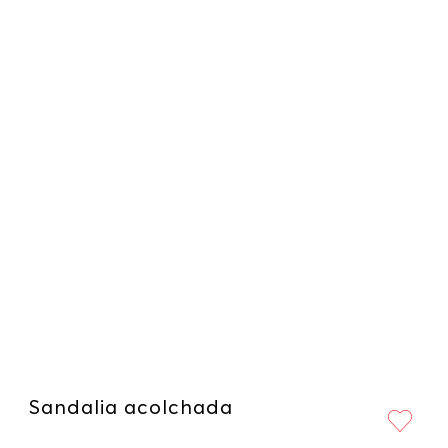
Sandalia acolchada