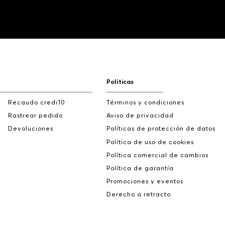
Políticas
Recaudo credi10
Términos y condiciones
Rastrear pedido
Aviso de privacidad
Devoluciones
Políticas de protección de datos
Política de uso de cookies
Política comercial de cambios
Política de garantía
Promociones y eventos
Derecho a retracto