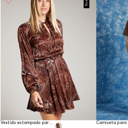
Nuevo
Vestido estampado para mujer