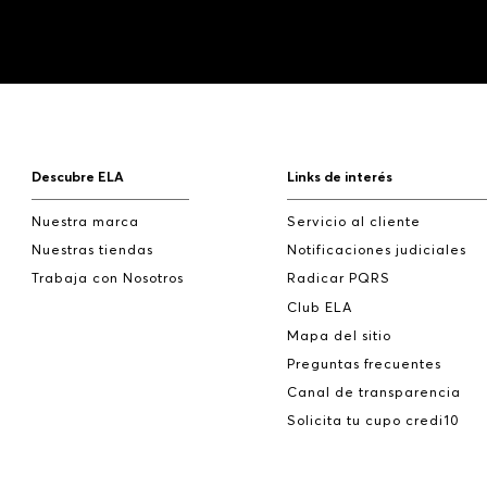
Descubre ELA
Links de interés
Nuestra marca
Servicio al cliente
Nuestras tiendas
Notificaciones judiciales
Trabaja con Nosotros
Radicar PQRS
Club ELA
Mapa del sitio
Preguntas frecuentes
Canal de transparencia
Solicita tu cupo credi10