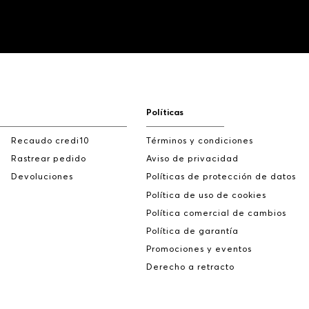
Políticas
Recaudo credi10
Términos y condiciones
Rastrear pedido
Aviso de privacidad
Devoluciones
Políticas de protección de datos
Política de uso de cookies
Política comercial de cambios
Política de garantía
Promociones y eventos
Derecho a retracto