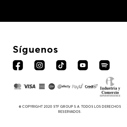
Síguenos
© COPYRIGHT 2020 STF GROUP S.A. TODOS LOS DERECHOS
RESERVADOS.