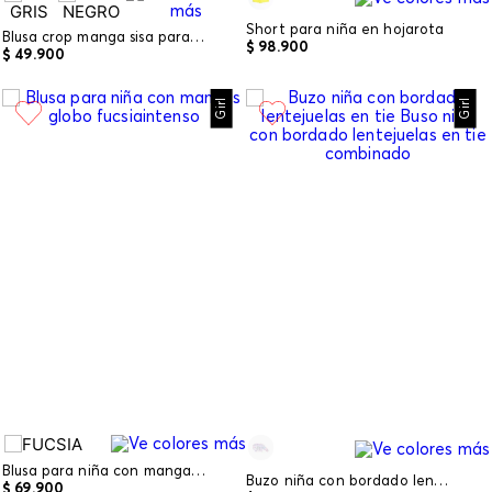
Short para niña en hojarota
Blusa crop manga sisa para girl
$
98
.
900
$
49
.
900
Girl
Girl
Blusa para niña con mangas globo
Buzo niña con bordado lentejuelas en tie
$
69
.
900