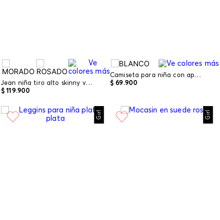
Camiseta para niña con aplique halloween
Jean niña tiro alto skinny violeta
$
69
.
900
$
119
.
900
Girl
Girl