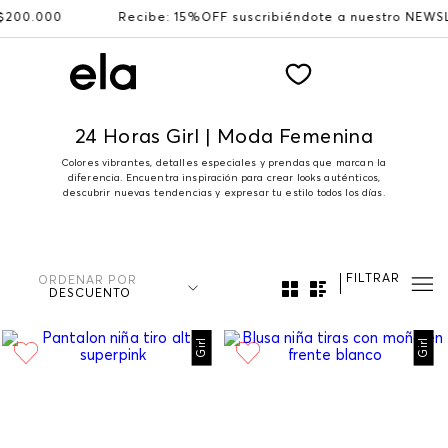
0
Recibe: 15%OFF suscribiéndote a nuestro NEWSLETTER
24 Horas Girl | Moda Femenina
Colores vibrantes, detalles especiales y prendas que marcan la
diferencia. Encuentra inspiración para crear looks auténticos,
descubrir nuevas tendencias y expresar tu estilo todos los días.
FILTRAR
ORDENAR POR
DESCUENTO
Girl
Girl