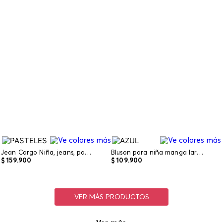
Jean Cargo Niña, jeans, pantalones ela
Bluson para niña manga larga con bolsil
$
159
.
900
$
109
.
900