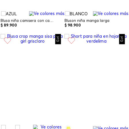
Blusa niña camisera con canal inferior para ajustar
Bluson niña manga larga
$
89
.
900
$
98
.
900
Girl
Girl