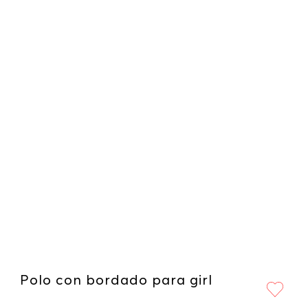
Polo con bordado para girl