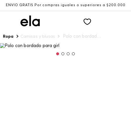
ENVÍO GRATIS Por compras iguales o superiores a $200.000
Polo con bordado para girl
Ropa
Camisas y blusas