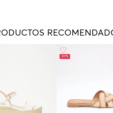
RODUCTOS RECOMENDAD
30%