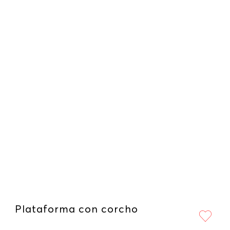
Plataforma con corcho