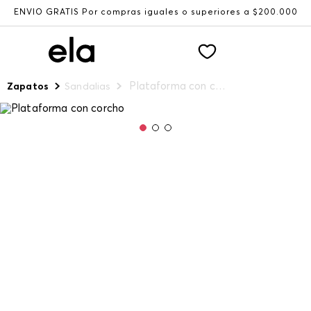
ENVÍO GRATIS Por compras iguales o superiores a $200.000
Plataforma con corcho
Zapatos
Sandalias