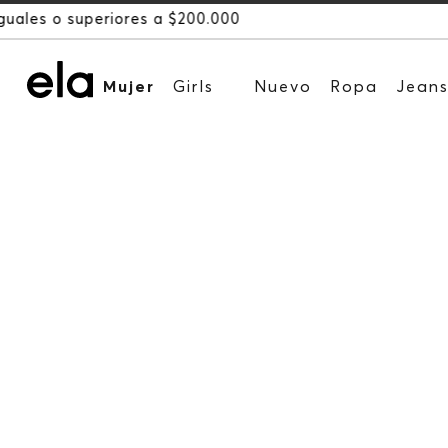
Mujer
Girls
Nuevo
Ropa
Jean