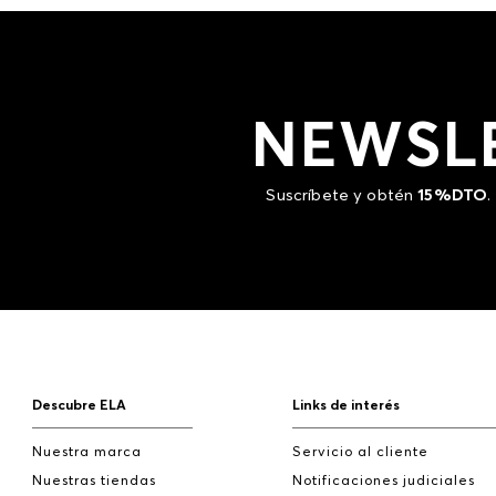
NEWSL
Suscríbete y obtén
15%DTO
.
Descubre ELA
Links de interés
Nuestra marca
Servicio al cliente
Nuestras tiendas
Notificaciones judiciales