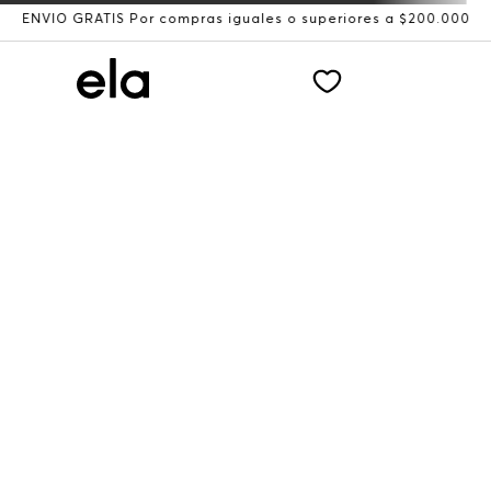
ENVÍO GRATIS Por compras iguales o superiores a $200.000