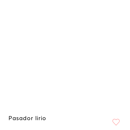
Pasador lirio