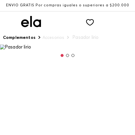
ENVÍO GRATIS Por compras iguales o superiores a $200.000
Pasador lirio
Complementos
Accesorios