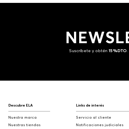
NEWSL
Suscríbete y obtén
15%DTO
.
Descubre ELA
Links de interés
Nuestra marca
Servicio al cliente
Nuestras tiendas
Notificaciones judiciales