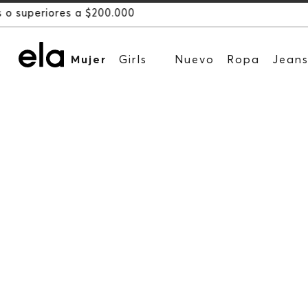
Mujer
Girls
Nuevo
Ropa
Jean